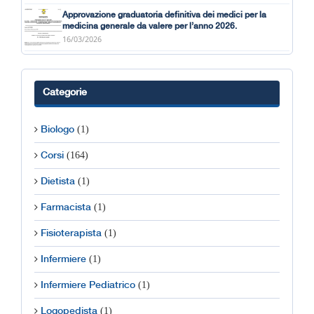
Approvazione graduatoria definitiva dei medici per la
medicina generale da valere per l’anno 2026.
16/03/2026
Categorie
(1)
Biologo
(164)
Corsi
(1)
Dietista
(1)
Farmacista
(1)
Fisioterapista
(1)
Infermiere
(1)
Infermiere Pediatrico
(1)
Logopedista