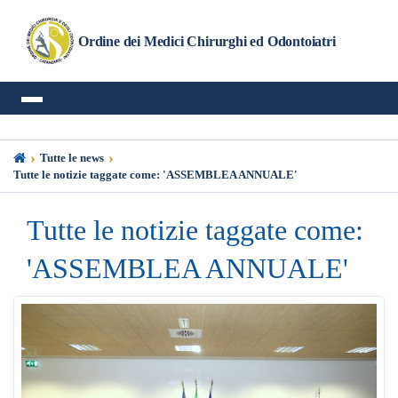
Ordine dei Medici Chirurghi ed Odontoiatri
›
›
Tutte le news
Tutte le notizie taggate come: 'ASSEMBLEA ANNUALE'
Tutte le notizie taggate come:
'ASSEMBLEA ANNUALE'