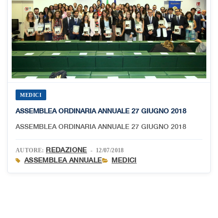
MEDICI
ASSEMBLEA ORDINARIA ANNUALE 27 GIUGNO 2018
ASSEMBLEA ORDINARIA ANNUALE 27 GIUGNO 2018
REDAZIONE
AUTORE:
- 12/07/2018
ASSEMBLEA ANNUALE
MEDICI