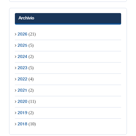
Archivio
(21)
2026
(5)
2025
(2)
2024
(5)
2023
(4)
2022
(2)
2021
(11)
2020
(2)
2019
(10)
2018