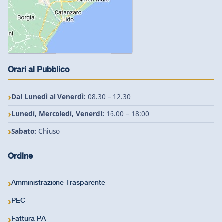
Orari al Pubblico
Dal Lunedì al Venerdì:
08.30 – 12.30
Lunedì, Mercoledì, Venerdì:
16.00 – 18:00
Sabato:
Chiuso
Ordine
Amministrazione Trasparente
PEC
Fattura PA