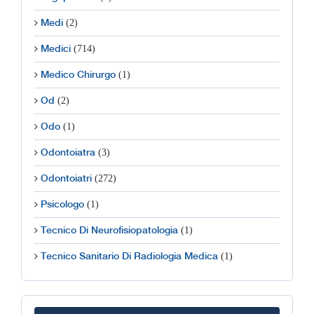
(2)
Medi
(714)
Medici
(1)
Medico Chirurgo
(2)
Od
(1)
Odo
(3)
Odontoiatra
(272)
Odontoiatri
(1)
Psicologo
(1)
Tecnico Di Neurofisiopatologia
(1)
Tecnico Sanitario Di Radiologia Medica