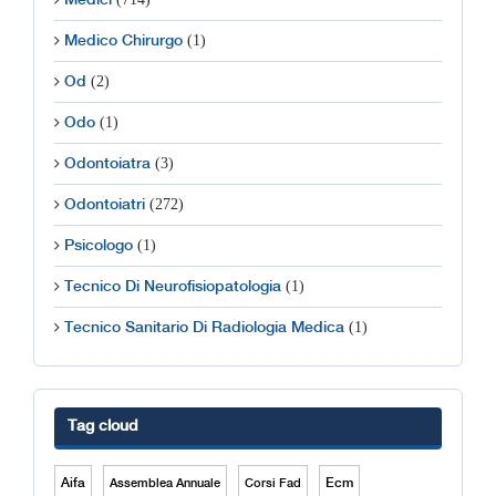
Medici
(1)
Medico Chirurgo
(2)
Od
(1)
Odo
(3)
Odontoiatra
(272)
Odontoiatri
(1)
Psicologo
(1)
Tecnico Di Neurofisiopatologia
(1)
Tecnico Sanitario Di Radiologia Medica
Tag cloud
Aifa
Ecm
Assemblea Annuale
Corsi Fad