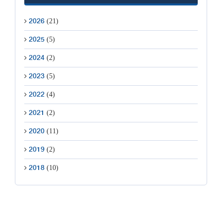
(21)
2026
(5)
2025
(2)
2024
(5)
2023
(4)
2022
(2)
2021
(11)
2020
(2)
2019
(10)
2018