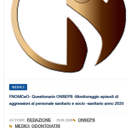
MEDICI
FNOMCeO- Questionario ONSEPS -Monitoraggio episodi di
aggressioni al personale sanitario e socio -sanitario anno 2025
REDAZIONE
ONSEPS
AUTORE:
- 29/01/2026
MEDICI
ODONTOIATRI
,