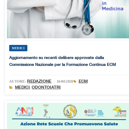
MEDICI
Aggiornamento su recenti delibere approvate dalla
Commissione Nazionale per la Formazione Continua ECM
REDAZIONE
ECM
AUTORE:
- 16/04/2026
MEDICI
ODONTOIATRI
,