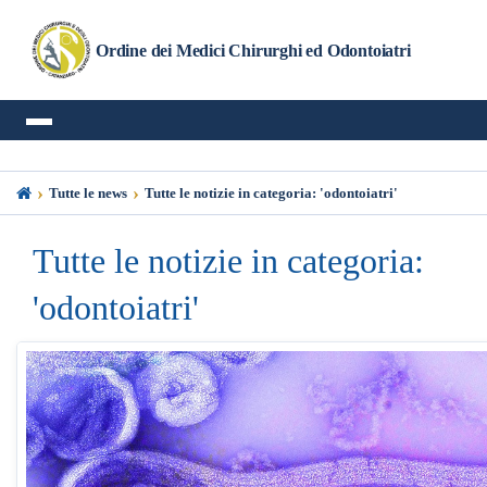
Ordine dei Medici Chirurghi ed Odontoiatri
›
›
Tutte le news
Tutte le notizie in categoria: 'odontoiatri'
Tutte le notizie in categoria:
'odontoiatri'