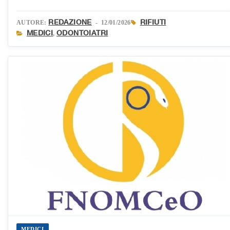
REDAZIONE
RIFIUTI
AUTORE:
- 12/01/2026
MEDICI
ODONTOIATRI
,
MEDICI