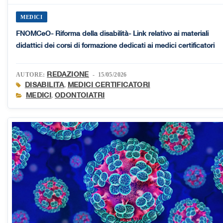
MEDICI
FNOMCeO- Riforma della disabilità- Link relativo ai materiali
didattici dei corsi di formazione dedicati ai medici certificatori
REDAZIONE
AUTORE:
- 15/05/2026
DISABILITA
MEDICI CERTIFICATORI
,
MEDICI
ODONTOIATRI
,