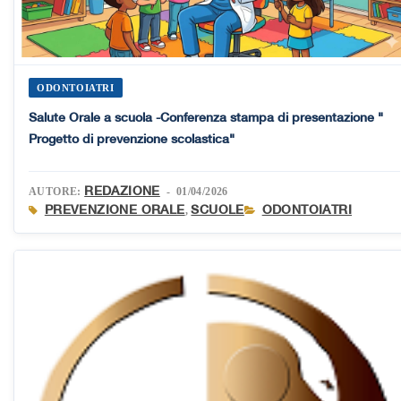
ODONTOIATRI
Salute Orale a scuola -Conferenza stampa di presentazione "
Progetto di prevenzione scolastica"
REDAZIONE
AUTORE:
- 01/04/2026
PREVENZIONE ORALE
SCUOLE
ODONTOIATRI
,