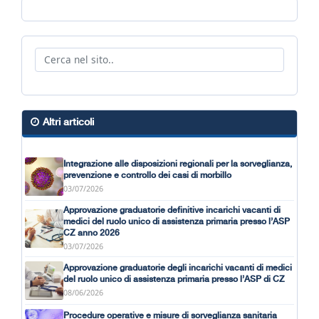
Altri articoli
Integrazione alle disposizioni regionali per la sorveglianza,
prevenzione e controllo dei casi di morbillo
03/07/2026
Approvazione graduatorie definitive incarichi vacanti di
medici del ruolo unico di assistenza primaria presso l’ASP
CZ anno 2026
03/07/2026
Approvazione graduatorie degli incarichi vacanti di medici
del ruolo unico di assistenza primaria presso l’ASP di CZ
08/06/2026
Procedure operative e misure di sorveglianza sanitaria