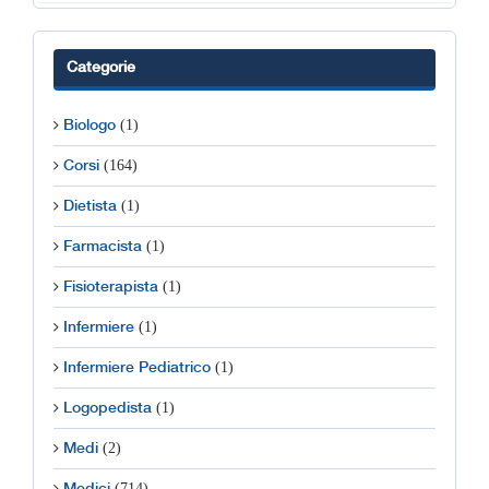
Categorie
(1)
Biologo
(164)
Corsi
(1)
Dietista
(1)
Farmacista
(1)
Fisioterapista
(1)
Infermiere
(1)
Infermiere Pediatrico
(1)
Logopedista
(2)
Medi
(714)