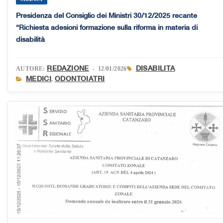
Presidenza del Consiglio dei Ministri 30/12/2025 recante
“Richiesta adesioni formazione sulla riforma in materia di
disabilità
REDAZIONE
DISABILITA
AUTORE:
- 12/01/2026
MEDICI
ODONTOIATRI
,