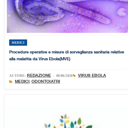
MEDICI
Procedure operative e misure di sorveglianza sanitaria relative
alla malattia da Virus Ebola(MVE)
REDAZIONE
VIRUS EBOLA
AUTORE:
- 08/06/2026
MEDICI
ODONTOIATRI
,