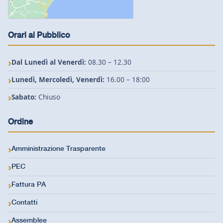
Orari al Pubblico
Dal Lunedì al Venerdì:
08.30 – 12.30
Lunedì, Mercoledì, Venerdì:
16.00 – 18:00
Sabato:
Chiuso
Ordine
Amministrazione Trasparente
PEC
Fattura PA
Contatti
Assemblee