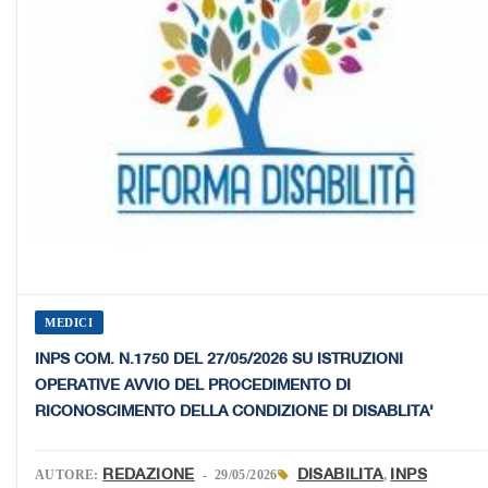
MEDICI
INPS COM. N.1750 DEL 27/05/2026 SU ISTRUZIONI
OPERATIVE AVVIO DEL PROCEDIMENTO DI
RICONOSCIMENTO DELLA CONDIZIONE DI DISABLITA'
REDAZIONE
DISABILITA
INPS
AUTORE:
- 29/05/2026
,