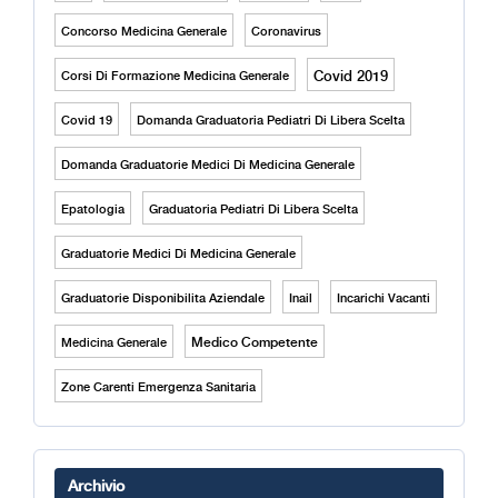
Concorso Medicina Generale
Coronavirus
Covid 2019
Corsi Di Formazione Medicina Generale
Covid 19
Domanda Graduatoria Pediatri Di Libera Scelta
Domanda Graduatorie Medici Di Medicina Generale
Epatologia
Graduatoria Pediatri Di Libera Scelta
Graduatorie Medici Di Medicina Generale
Graduatorie Disponibilita Aziendale
Inail
Incarichi Vacanti
Medico Competente
Medicina Generale
Zone Carenti Emergenza Sanitaria
Archivio