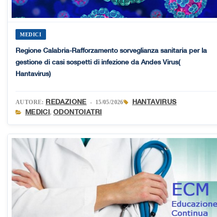
MEDICI
Regione Calabria-Rafforzamento sorveglianza sanitaria per la
gestione di casi sospetti di infezione da Andes Virus(
Hantavirus)
REDAZIONE
HANTAVIRUS
AUTORE:
- 15/05/2026
MEDICI
ODONTOIATRI
,