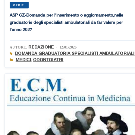
MEDICI
ASP CZ-Domanda per l'inserimento o aggiornamento,nelle
graduatorie degli specialisti ambulatoriali da far valere per
l'anno 2027
REDAZIONE
AUTORE:
- 12/01/2026
DOMANDA GRADUATORIA SPECIALISTI AMBULATORIALI
MEDICI
ODONTOIATRI
,