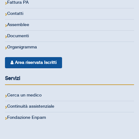
Fattura PA
Contatti
Assemblee
Documenti
Organigramma
Area riservata Iscritti
Servizi
Cerca un medico
Continuità assistenziale
Fondazione Enpam