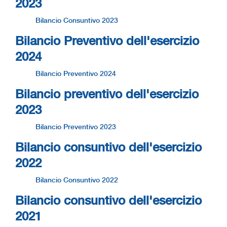
2023
Bilancio Consuntivo 2023
Bilancio Preventivo dell'esercizio
2024
Bilancio Preventivo 2024
Bilancio preventivo dell'esercizio
2023
Bilancio Preventivo 2023
Bilancio consuntivo dell'esercizio
2022
Bilancio Consuntivo 2022
Bilancio consuntivo dell'esercizio
2021