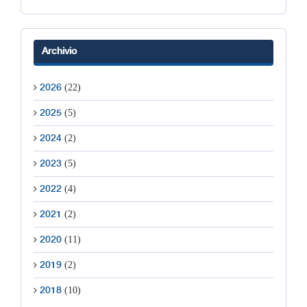
Archivio
(22)
2026
(5)
2025
(2)
2024
(5)
2023
(4)
2022
(2)
2021
(11)
2020
(2)
2019
(10)
2018