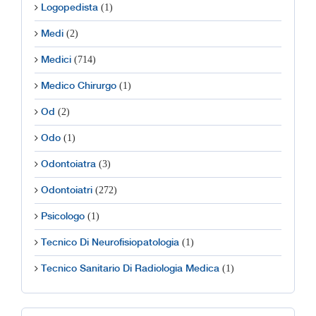
(1)
Logopedista
(2)
Medi
(714)
Medici
(1)
Medico Chirurgo
(2)
Od
(1)
Odo
(3)
Odontoiatra
(272)
Odontoiatri
(1)
Psicologo
(1)
Tecnico Di Neurofisiopatologia
(1)
Tecnico Sanitario Di Radiologia Medica