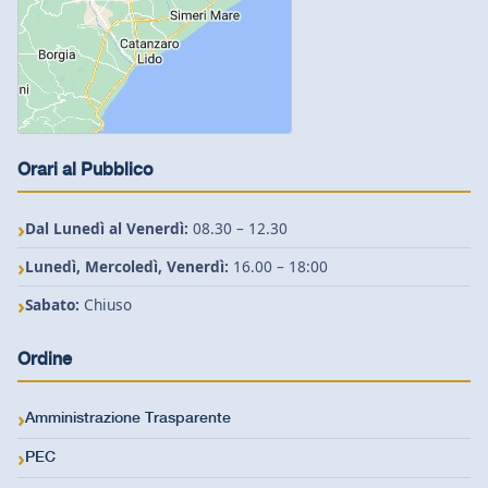
Orari al Pubblico
Dal Lunedì al Venerdì:
08.30 – 12.30
Lunedì, Mercoledì, Venerdì:
16.00 – 18:00
Sabato:
Chiuso
Ordine
Amministrazione Trasparente
PEC