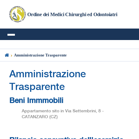
Ordine dei Medici Chirurghi ed Odontoiatri
›
Amministrazione Trasparente
Amministrazione
Trasparente
Beni Immmobili
Appartamento sito in Via Settembrini, 8 -
CATANZARO (CZ)