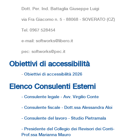
Dott. Per. Ind. Battaglia Giuseppe Luigi
via Fra Giacomo n. 5 - 88068 - SOVERATO (CZ)
Tel. 0967 528454
e-mail: softworks@libero.it
pec: softworks@pec.it
Obiettivi di accessibilità
-
Obiettivi di accessibilità 2026
Elenco Consulenti Esterni
- Consulente legale - Avv. Virgilio Conte
- Consulente fiscale - Dott.ssa Alessandra Aloi
- Consulente del lavoro - Studio Pietramala
- Presidente del Collegio dei Revisori dei Conti-
Prof.ssa Marianna Mauro