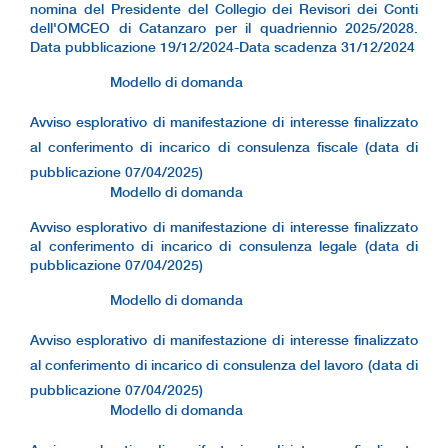
nomina del Presidente del Collegio dei Revisori dei Conti
dell'OMCEO di Catanzaro per il quadriennio 2025/2028.
Data pubblicazione 19/12/2024-Data scadenza 31/12/2024
Modello di domanda
Avviso esplorativo di manifestazione di interesse finalizzato
al conferimento di incarico di consulenza fiscale (data di
pubblicazione 07/04/2025)
Modello di domanda
Avviso esplorativo di manifestazione di interesse finalizzato
al conferimento di incarico di consulenza legale (data di
pubblicazione 07/04/2025)
Modello di domanda
Avviso esplorativo di manifestazione di interesse finalizzato
al conferimento di incarico di consulenza del lavoro (data di
pubblicazione 07/04/2025)
Modello di domanda