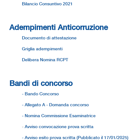
Bilancio Consuntivo 2021
Adempimenti Anticorruzione
Documento di attestazione
Griglia adempimenti
Delibera Nomina RCPT
Bandi di concorso
- Bando Concorso
- Allegato A - Domanda concorso
- Nomina Commissione Esaminatrice
-
Avviso convocazione prova scritta
- Avviso esito prova scritta (Pubblicato il 17/01/2025)