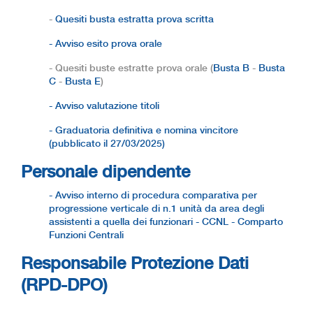
-
Quesiti busta estratta prova scritta
- Avviso esito prova orale
- Quesiti buste estratte prova orale (
Busta B
-
Busta
C
-
Busta E
)
- Avviso valutazione titoli
- Graduatoria definitiva e nomina vincitore
(pubblicato il 27/03/2025)
Personale dipendente
- Avviso interno di procedura comparativa per
progressione verticale di n.1 unità da area degli
assistenti a quella dei funzionari - CCNL - Comparto
Funzioni Centrali
Responsabile Protezione Dati
(RPD-DPO)