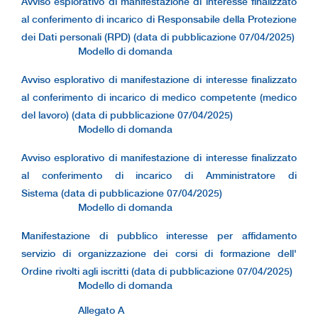
Avviso esplorativo di manifestazione di interesse finalizzato
al conferimento di incarico di Responsabile della Protezione
dei Dati personali (RPD) (data di pubblicazione 07/04/2025)
Modello di domanda
Avviso esplorativo di manifestazione di interesse finalizzato
al conferimento di incarico di medico competente (medico
del lavoro) (data di pubblicazione 07/04/2025)
Modello di domanda
Avviso esplorativo di manifestazione di interesse finalizzato
al conferimento di incarico di Amministratore di
Sistema (data di pubblicazione 07/04/2025)
Modello di domanda
Manifestazione di pubblico interesse per affidamento
servizio di organizzazione dei corsi di formazione dell'
Ordine rivolti agli iscritti (data di pubblicazione 07/04/2025)
Modello di domanda
Allegato A