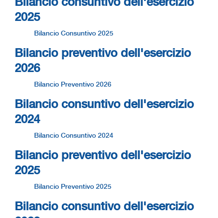
Bilancio consuntivo dell'esercizio
2025
Bilancio Consuntivo 2025
Bilancio preventivo dell'esercizio
2026
Bilancio Preventivo 2026
Bilancio consuntivo dell'esercizio
2024
Bilancio Consuntivo 2024
Bilancio preventivo dell'esercizio
2025
Bilancio Preventivo 2025
Bilancio consuntivo dell'esercizio