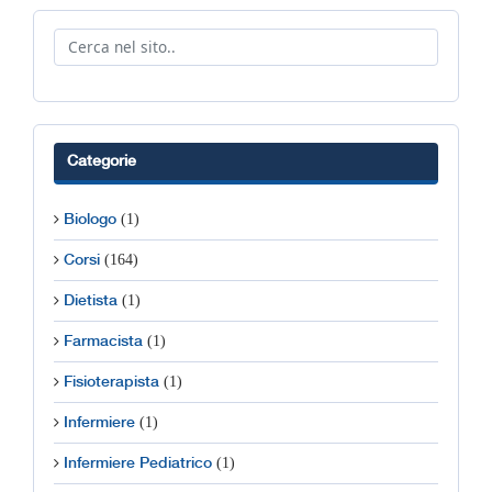
Categorie
(1)
Biologo
(164)
Corsi
(1)
Dietista
(1)
Farmacista
(1)
Fisioterapista
(1)
Infermiere
(1)
Infermiere Pediatrico