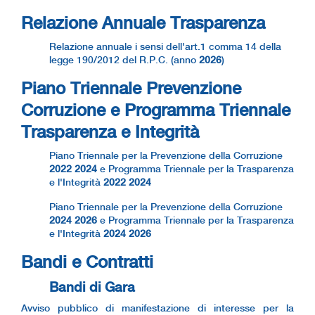
Relazione Annuale Trasparenza
Relazione annuale i sensi dell'art.1 comma 14 della
legge 190/2012 del R.P.C. (anno
2026
)
Piano Triennale Prevenzione
Corruzione e Programma Triennale
Trasparenza e Integrità
Piano Triennale per la Prevenzione della Corruzione
2022 2024
e Programma Triennale per la Trasparenza
e l'Integrità
2022 2024
Piano Triennale per la Prevenzione della Corruzione
2024 2026
e Programma Triennale per la Trasparenza
e l'Integrità
2024 2026
Bandi e Contratti
Bandi di Gara
Avviso pubblico di manifestazione di interesse per la