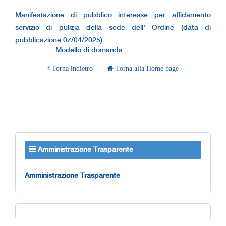
Manifestazione di pubblico interesse per affidamento
servizio di pulizia della sede dell' Ordine (data di
pubblicazione 07/04/2025)
Modello di domanda
Torna indietro
Torna alla Home page
Amministrazione Trasparente
Amministrazione Trasparente