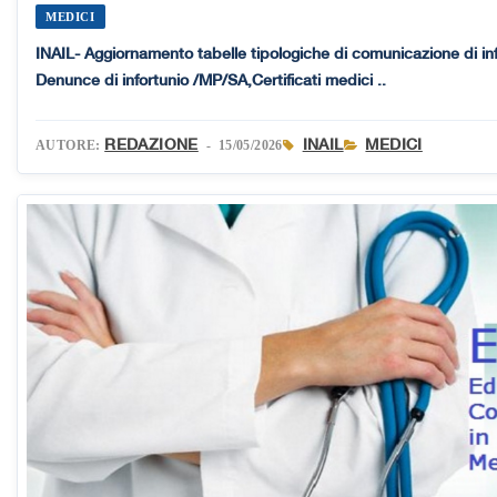
MEDICI
INAIL- Aggiornamento tabelle tipologiche di comunicazione di inf
Denunce di infortunio /MP/SA,Certificati medici ..
REDAZIONE
INAIL
MEDICI
AUTORE:
- 15/05/2026