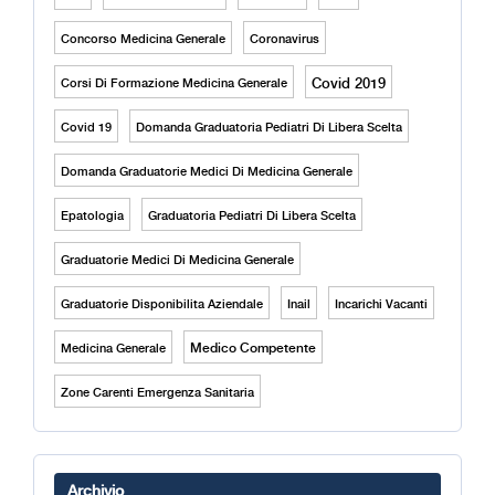
Concorso Medicina Generale
Coronavirus
Covid 2019
Corsi Di Formazione Medicina Generale
Covid 19
Domanda Graduatoria Pediatri Di Libera Scelta
Domanda Graduatorie Medici Di Medicina Generale
Epatologia
Graduatoria Pediatri Di Libera Scelta
Graduatorie Medici Di Medicina Generale
Graduatorie Disponibilita Aziendale
Inail
Incarichi Vacanti
Medico Competente
Medicina Generale
Zone Carenti Emergenza Sanitaria
Archivio