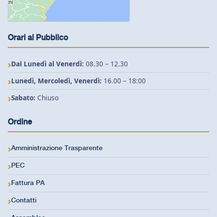
Orari al Pubblico
Dal Lunedì al Venerdì:
08.30 – 12.30
Lunedì, Mercoledì, Venerdì:
16.00 – 18:00
Sabato:
Chiuso
Ordine
Amministrazione Trasparente
PEC
Fattura PA
Contatti