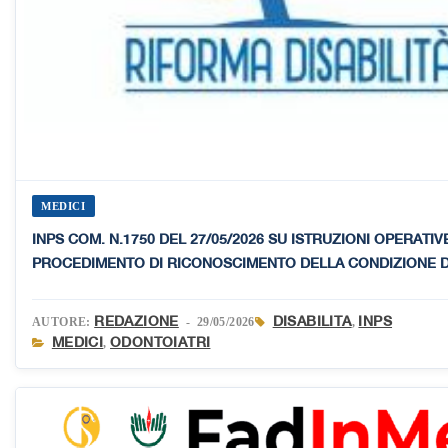
MEDICI
INPS COM. N.1750 DEL 27/05/2026 SU ISTRUZIONI OPERATIV
PROCEDIMENTO DI RICONOSCIMENTO DELLA CONDIZIONE DI
REDAZIONE
DISABILITA
INPS
AUTORE:
- 29/05/2026
,
MEDICI
ODONTOIATRI
,