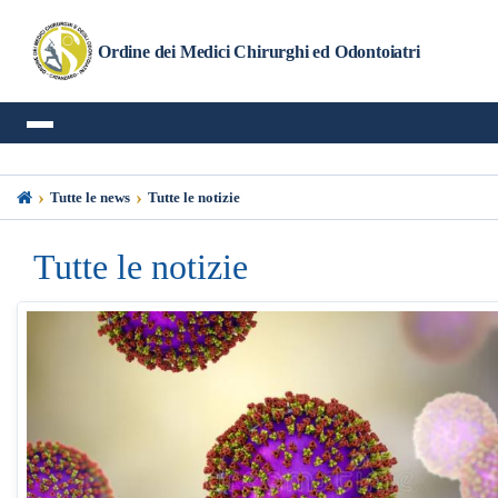
Ordine dei Medici Chirurghi ed Odontoiatri
›
›
Tutte le news
Tutte le notizie
Tutte le notizie