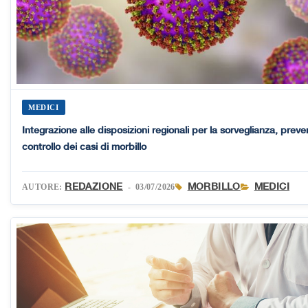
MEDICI
Integrazione alle disposizioni regionali per la sorveglianza, prev
controllo dei casi di morbillo
REDAZIONE
MORBILLO
MEDICI
AUTORE:
- 03/07/2026