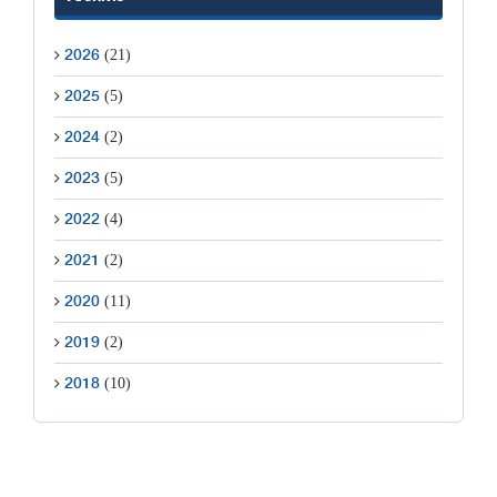
(21)
2026
(5)
2025
(2)
2024
(5)
2023
(4)
2022
(2)
2021
(11)
2020
(2)
2019
(10)
2018