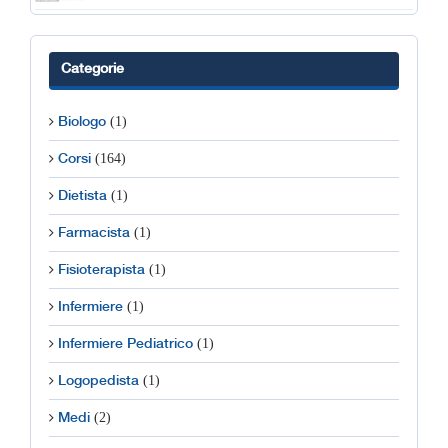
Categorie
(1)
Biologo
(164)
Corsi
(1)
Dietista
(1)
Farmacista
(1)
Fisioterapista
(1)
Infermiere
(1)
Infermiere Pediatrico
(1)
Logopedista
(2)
Medi