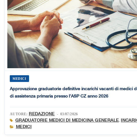
MEDICI
Approvazione graduatorie definitive incarichi vacanti di medici d
di assistenza primaria presso l’ASP CZ anno 2026
REDAZIONE
AUTORE:
- 03/07/2026
GRADUATORIE MEDICI DI MEDICINA GENERALE
INCARI
,
MEDICI