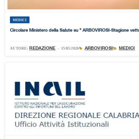
MEDICI
Circolare Ministero della Salute su " ARBOVIROSI-Stagione vetto
REDAZIONE
ARBOVIROSI
MEDICI
AUTORE:
- 15/05/2026