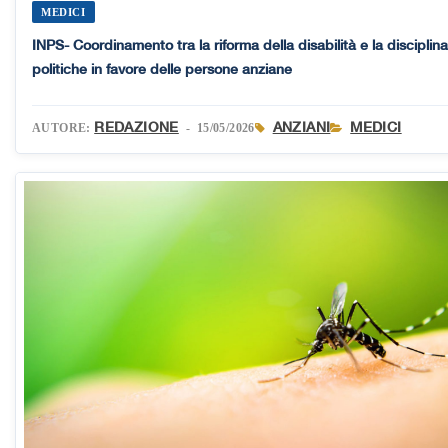
MEDICI
INPS- Coordinamento tra la riforma della disabilità e la disciplina
politiche in favore delle persone anziane
REDAZIONE
ANZIANI
MEDICI
AUTORE:
- 15/05/2026