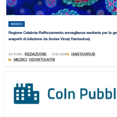
MEDICI
Regione Calabria-Rafforzamento sorveglianza sanitaria per la ges
sospetti di infezione da Andes Virus( Hantavirus)
REDAZIONE
HANTAVIRUS
AUTORE:
- 15/05/2026
MEDICI
ODONTOIATRI
,