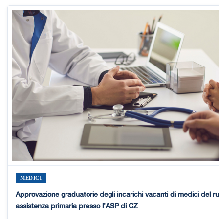
MEDICI
Approvazione graduatorie degli incarichi vacanti di medici del ru
assistenza primaria presso l’ASP di CZ