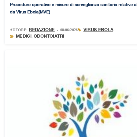
Procedure operative e misure di sorveglianza sanitaria relative al
da Virus Ebola(MVE)
REDAZIONE
VIRUS EBOLA
AUTORE:
- 08/06/2026
MEDICI
ODONTOIATRI
,