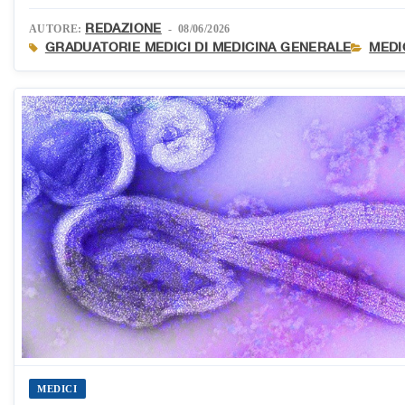
REDAZIONE
AUTORE:
- 08/06/2026
GRADUATORIE MEDICI DI MEDICINA GENERALE
MEDI
MEDICI