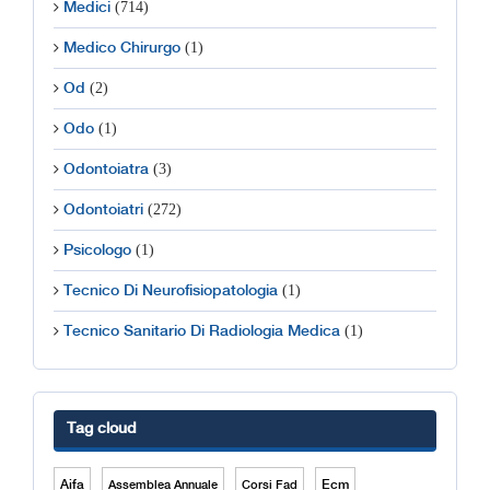
(714)
Medici
(1)
Medico Chirurgo
(2)
Od
(1)
Odo
(3)
Odontoiatra
(272)
Odontoiatri
(1)
Psicologo
(1)
Tecnico Di Neurofisiopatologia
(1)
Tecnico Sanitario Di Radiologia Medica
Tag cloud
Aifa
Ecm
Assemblea Annuale
Corsi Fad