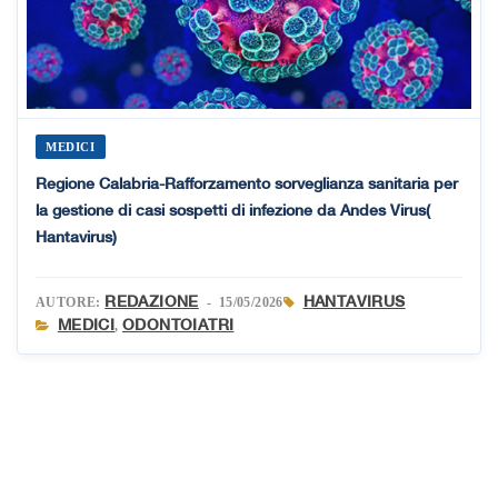
MEDICI
Regione Calabria-Rafforzamento sorveglianza sanitaria per
la gestione di casi sospetti di infezione da Andes Virus(
Hantavirus)
REDAZIONE
HANTAVIRUS
AUTORE:
- 15/05/2026
MEDICI
ODONTOIATRI
,