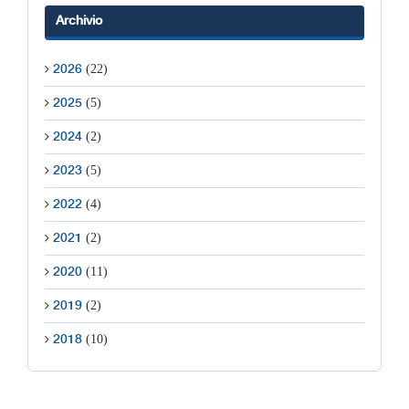
Archivio
(22)
2026
(5)
2025
(2)
2024
(5)
2023
(4)
2022
(2)
2021
(11)
2020
(2)
2019
(10)
2018