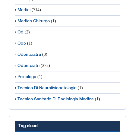
(714)
Medici
(1)
Medico Chirurgo
(2)
Od
(1)
Odo
(3)
Odontoiatra
(272)
Odontoiatri
(1)
Psicologo
(1)
Tecnico Di Neurofisiopatologia
(1)
Tecnico Sanitario Di Radiologia Medica
Tag cloud