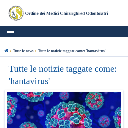
Ordine dei Medici Chirurghi ed Odontoiatri
›
›
Tutte le news
Tutte le notizie taggate come: 'hantavirus'
Tutte le notizie taggate come:
'hantavirus'