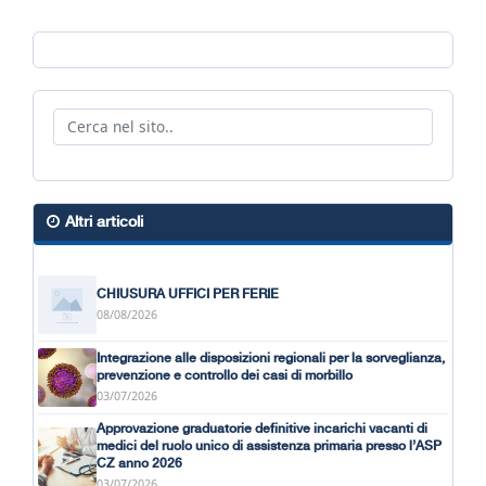
Altri articoli
CHIUSURA UFFICI PER FERIE
08/08/2026
Integrazione alle disposizioni regionali per la sorveglianza,
prevenzione e controllo dei casi di morbillo
03/07/2026
Approvazione graduatorie definitive incarichi vacanti di
medici del ruolo unico di assistenza primaria presso l’ASP
CZ anno 2026
03/07/2026