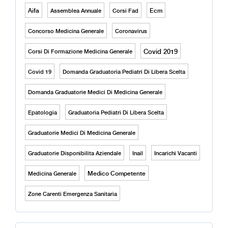
Aifa
Ecm
Assemblea Annuale
Corsi Fad
Concorso Medicina Generale
Coronavirus
Covid 2019
Corsi Di Formazione Medicina Generale
Covid 19
Domanda Graduatoria Pediatri Di Libera Scelta
Domanda Graduatorie Medici Di Medicina Generale
Epatologia
Graduatoria Pediatri Di Libera Scelta
Graduatorie Medici Di Medicina Generale
Graduatorie Disponibilita Aziendale
Inail
Incarichi Vacanti
Medico Competente
Medicina Generale
Zone Carenti Emergenza Sanitaria