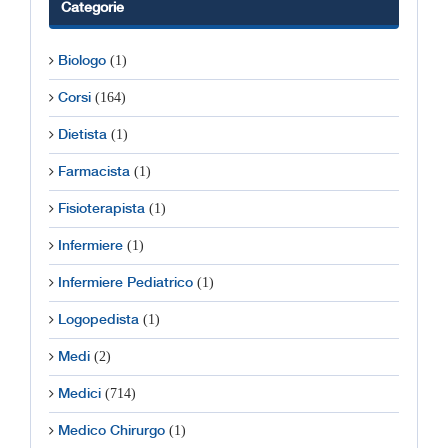
Categorie
(1)
Biologo
(164)
Corsi
(1)
Dietista
(1)
Farmacista
(1)
Fisioterapista
(1)
Infermiere
(1)
Infermiere Pediatrico
(1)
Logopedista
(2)
Medi
(714)
Medici
(1)
Medico Chirurgo