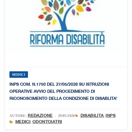
MEDICI
INPS COM. N.1750 DEL 27/05/2026 SU ISTRUZIONI
OPERATIVE AVVIO DEL PROCEDIMENTO DI
RICONOSCIMENTO DELLA CONDIZIONE DI DISABLITA'
REDAZIONE
DISABILITA
INPS
AUTORE:
- 29/05/2026
,
MEDICI
ODONTOIATRI
,