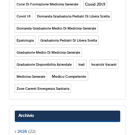
Covid 2019
Corsi Di Formazione Medicina Generale
Covid 19
Domanda Graduatoria Pediatri Di Libera Scelta
Domanda Graduatorie Medici Di Medicina Generale
Epatologia
Graduatoria Pediatri Di Libera Scelta
Graduatorie Medici Di Medicina Generale
Graduatorie Disponibilita Aziendale
Inail
Incarichi Vacanti
Medico Competente
Medicina Generale
Zone Carenti Emergenza Sanitaria
Archivio
(22)
2026