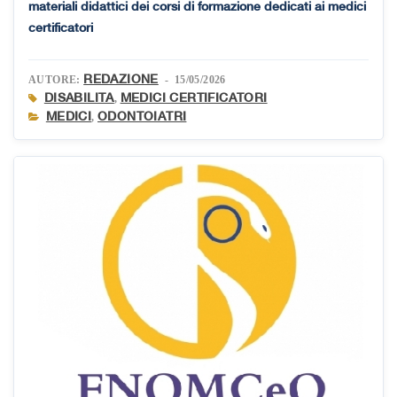
materiali didattici dei corsi di formazione dedicati ai medici
certificatori
REDAZIONE
AUTORE:
- 15/05/2026
DISABILITA
MEDICI CERTIFICATORI
,
MEDICI
ODONTOIATRI
,