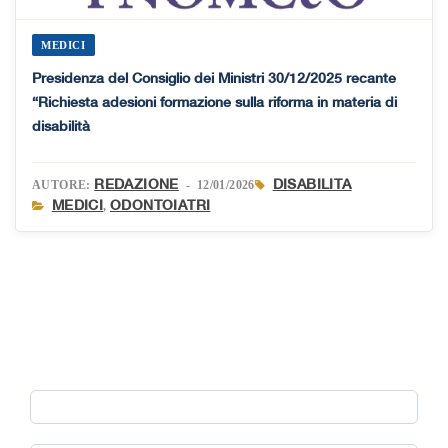
MEDICI
Presidenza del Consiglio dei Ministri 30/12/2025 recante
“Richiesta adesioni formazione sulla riforma in materia di
disabilità
REDAZIONE
DISABILITA
AUTORE:
- 12/01/2026
MEDICI
ODONTOIATRI
,