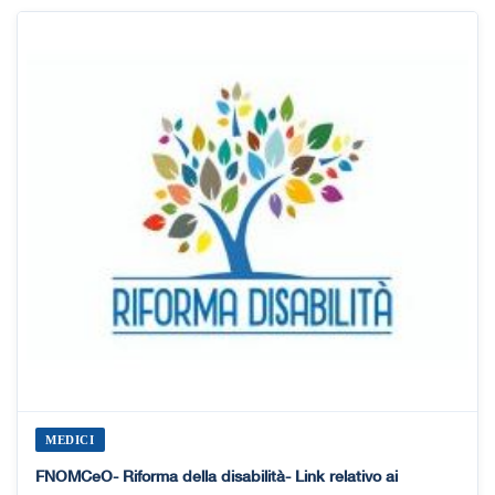
MEDICI
FNOMCeO- Riforma della disabilità- Link relativo ai