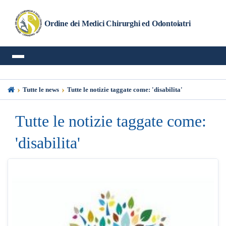
Ordine dei Medici Chirurghi ed Odontoiatri
›
›
Tutte le news
Tutte le notizie taggate come: 'disabilita'
Tutte le notizie taggate come:
'disabilita'