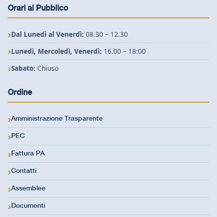
Orari al Pubblico
Dal Lunedì al Venerdì:
08.30 – 12.30
Lunedì, Mercoledì, Venerdì:
16.00 – 18:00
Sabato:
Chiuso
Ordine
Amministrazione Trasparente
PEC
Fattura PA
Contatti
Assemblee
Documenti