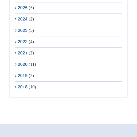
(5)
2025
(2)
2024
(5)
2023
(4)
2022
(2)
2021
(11)
2020
(2)
2019
(10)
2018