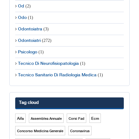
(2)
Od
(1)
Odo
(3)
Odontoiatra
(272)
Odontoiatri
(1)
Psicologo
(1)
Tecnico Di Neurofisiopatologia
(1)
Tecnico Sanitario Di Radiologia Medica
Tag cloud
Aifa
Ecm
Assemblea Annuale
Corsi Fad
Concorso Medicina Generale
Coronavirus