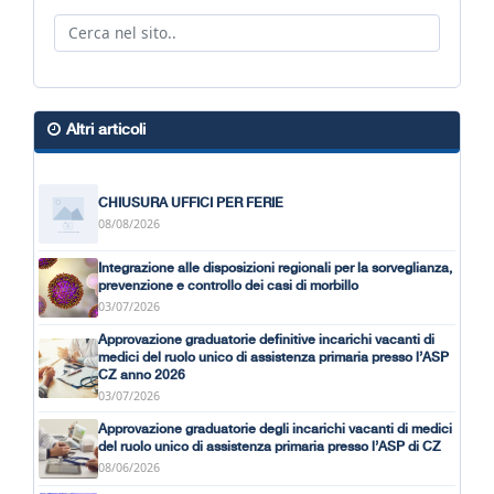
Altri articoli
CHIUSURA UFFICI PER FERIE
08/08/2026
Integrazione alle disposizioni regionali per la sorveglianza,
prevenzione e controllo dei casi di morbillo
03/07/2026
Approvazione graduatorie definitive incarichi vacanti di
medici del ruolo unico di assistenza primaria presso l’ASP
CZ anno 2026
03/07/2026
Approvazione graduatorie degli incarichi vacanti di medici
del ruolo unico di assistenza primaria presso l’ASP di CZ
08/06/2026