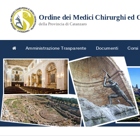
Ordine dei Medici Chirurghi ed 
della Provincia di Catanzaro
Amministrazione Trasparente
Documenti
Corsi