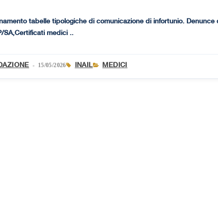
namento tabelle tipologiche di comunicazione di infortunio. Denunce 
/SA,Certificati medici ..
DAZIONE
INAIL
MEDICI
- 15/05/2026