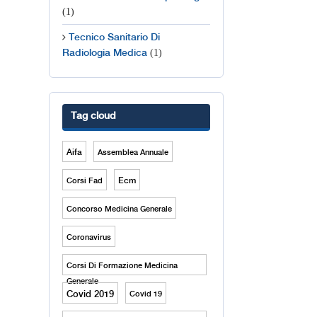
(1)
Tecnico Sanitario Di
(1)
Radiologia Medica
Tag cloud
Aifa
Assemblea Annuale
Ecm
Corsi Fad
Concorso Medicina Generale
Coronavirus
Corsi Di Formazione Medicina
Generale
Covid 2019
Covid 19