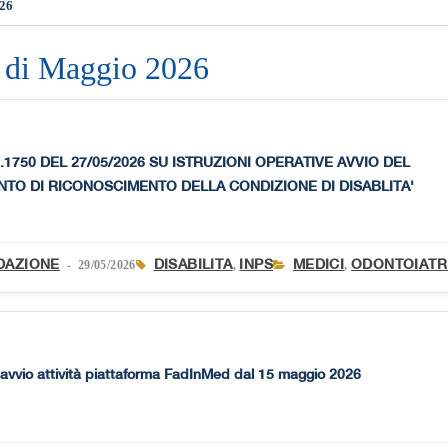
026
e di Maggio 2026
.1750 DEL 27/05/2026 SU ISTRUZIONI OPERATIVE AVVIO DEL
TO DI RICONOSCIMENTO DELLA CONDIZIONE DI DISABLITA'
DAZIONE
DISABILITA
INPS
MEDICI
ODONTOIATR
- 29/05/2026
,
,
vvio attività piattaforma FadInMed dal 15 maggio 2026